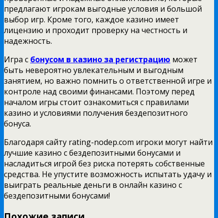
предлагают игрокам выгодные условия и большой
выбор игр. Кроме того, каждое казино имеет
лицензию и проходит проверку на честность и
надежность.
Игра с
бонусом в казино за регистрацию
может
быть невероятно увлекательным и выгодным
занятием, но важно помнить о ответственной игре и
контроле над своими финансами. Поэтому перед
началом игры стоит ознакомиться с правилами
казино и условиями получения бездепозитного
бонуса.
Благодаря сайту rating-nodep.com игроки могут найти
лучшие казино с бездепозитными бонусами и
насладиться игрой без риска потерять собственные
средства. Не упустите возможность испытать удачу и
выиграть реальные деньги в онлайн казино с
бездепозитными бонусами!
Похожие записи