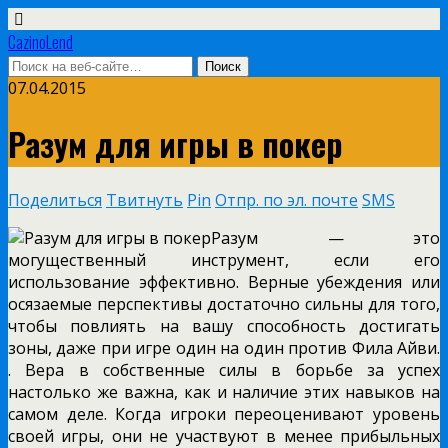
CazinoLend
07.04.2015
Разум для игры в покер
Поделиться
Твитнуть
Pin
Отпр. по эл. почте
SMS
Разум — это
могущественный инструмент, если его
использование эффективно. Верные убеждения или
осязаемые перспективы достаточно сильны для того,
чтобы повлиять на вашу способность достигать
зоны, даже при игре один на один против Фила Айви.
. Вера в собственные силы в борьбе за успех
настолько же важна, как и наличие этих навыков на
самом деле. Когда игроки переоценивают уровень
своей игры, они не участвуют
в менее прибыльных