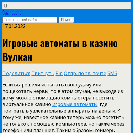
CazinoLend
17.01.2022
Игровые автоматы в казино
Вулкан
Поделиться
Твитнуть
Pin
Отпр. по эл. почте
SMS
Если вы решили испытать свою удачу или
пощекотать нервы, то в этом случаи, не выходя из
дому можно с помощью компьютера посетить
виртуальное казино
игровые автоматы
, где
поиграть в увлекательные аппараты на деньги. К
тому же, известное казино теперь можно посетить
не только с помощью компьютера, но также через
телефон или планшет. Таким образом, геймеры