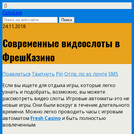
CazinoLend
24.11.2018
Современные видеослоты в
ФрешКазино
Поделиться
Твитнуть
Pin
Отпр. по эл. почте
SMS
Если вы ищете для отдыха игры, которые легко
узнать и подобрать, возможно, вы можете
рассмотреть видео слоты. Игровые автоматы-это не
новые игры. Они были вокруг в течение длительного
времени. Можно легко проводить часы с игровым
автоматом
Fresh Casino
и быть полностью
вовлеченным.