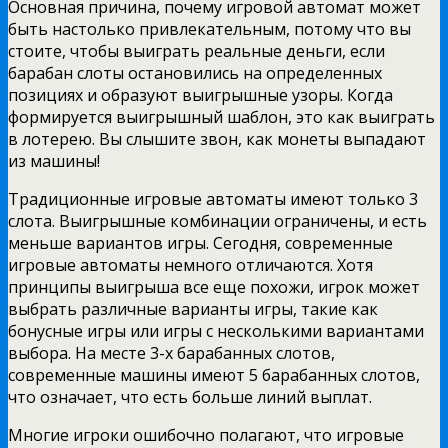
Основная причина, почему игровой автомат может
быть настолько привлекательным, потому что вы
стоите, чтобы выиграть реальные деньги, если
барабан слоты остановились на определенных
позициях и образуют выигрышные узоры. Когда
формируется выигрышный шаблон, это как выиграть
в лотерею. Вы слышите звон, как монеты выпадают
из машины!
Традиционные игровые автоматы имеют только 3
слота. Выигрышные комбинации ограничены, и есть
меньше вариантов игры. Сегодня, современные
игровые автоматы немного отличаются. Хотя
принципы выигрыша все еще похожи, игрок может
выбрать различные варианты игры, такие как
бонусные игры или игры с несколькими вариантами
выбора. На месте 3-х барабанных слотов,
современные машины имеют 5 барабанных слотов,
что означает, что есть больше линий выплат.
Многие игроки ошибочно полагают, что игровые