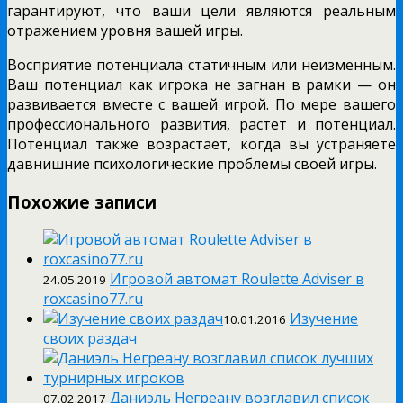
гарантируют, что ваши цели являются реальным
отражением уровня вашей игры.
Восприятие потенциала статичным или неизменным.
Ваш потенциал как игрока не загнан в рамки — он
развивается вместе с вашей игрой. По мере вашего
профессионального развития, растет и потенциал.
Потенциал также возрастает, когда вы устраняете
давнишние психологические проблемы своей игры.
Похожие записи
Игровой автомат Roulette Adviser в
24.05.2019
roxcasino77.ru
Изучение
10.01.2016
своих раздач
Даниэль Негреану возглавил список
07.02.2017